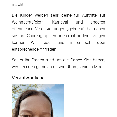
macht.
Die Kinder werden sehr gerne für Auftritte auf
Weihnachtsfeiern, Karneval und anderen
öffentlichen Veranstaltungen „gebucht“, bei denen
sie ihre Choreographien auch mal anderen zeigen
können. Wir freuen uns immer sehr über
entsprechende Anfragen!
Solltet ihr Fragen rund um die Dance-Kids haben,
wendet euch gerne an unsere Übungsleiterin Mira.
Verantwortliche