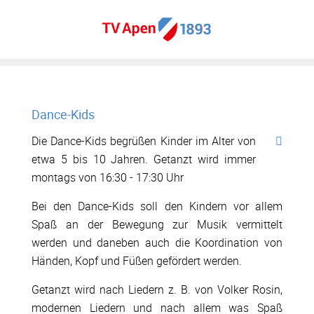
Dance-Kids
Die Dance-Kids begrüßen Kinder im Alter von
etwa 5 bis 10 Jahren. Getanzt wird immer
montags von 16:30 - 17:30 Uhr
Bei den Dance-Kids soll den Kindern vor allem
Spaß an der Bewegung zur Musik vermittelt
werden und daneben auch die Koordination von
Händen, Kopf und Füßen gefördert werden.
Getanzt wird nach Liedern z. B. von Volker Rosin,
modernen Liedern und nach allem was Spaß