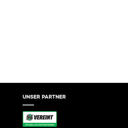
UNSER PARTNER