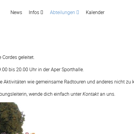
News
Infos
Abteilungen
Kalender
 Cordes geleitet.
00 bis 20.00 Uhr in der Aper Sporthalle.
 Aktivitäten wie gemeinsame Radtouren und anderes nicht zu k
Übungsleiterin, wende dich einfach unter
Kontakt
an uns.