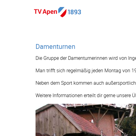
Damenturnen
Die Gruppe der Damenturnerinnen wird von Inge
Man trifft sich regelmäßig jeden Montag von 19.
Neben dem Sport kommen auch außersportliche
Weitere Informationen erteilt dir gerne unsere 