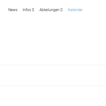
News
Infos
Abteilungen
Kalender