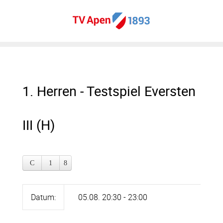
1. Herren - Testspiel Eversten
III (H)
Datum:
05.08. 20:30 - 23:00