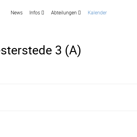
News
Infos
Abteilungen
Kalender
sterstede 3 (A)