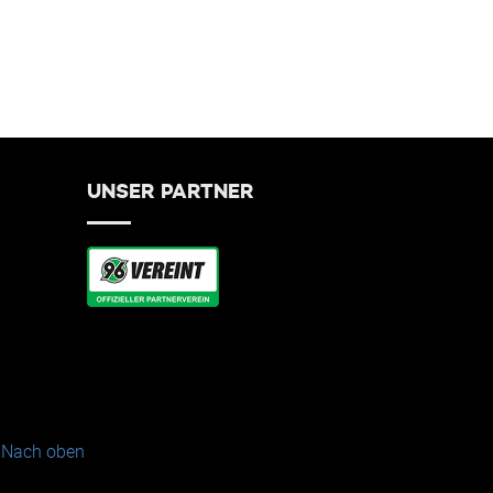
UNSER PARTNER
Nach oben