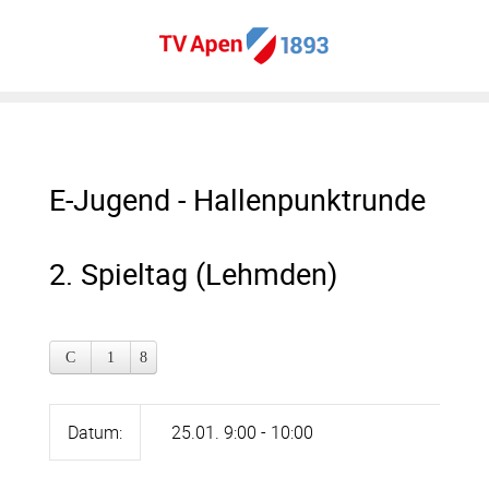
E-Jugend - Hallenpunktrunde
2. Spieltag (Lehmden)
Datum:
25.01. 9:00 - 10:00