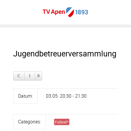
Jugendbetreuerversammlung
Datum:
03.05. 20:30 - 21:30
Categories:
Fußball
*