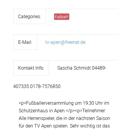
Categories:
Fußball
*
E-Mail:
tv-apen@freenet.de
Kontakt Info:
Sascha Schmidt 04489-
407335 0178-7576850
<p>Fußballerversammlung um 19:30 Uhr im
Schützenhaus in Apen.</p><p>Teilnehmer:
Alle Herrenspieler, die in der nächsten Saison
für den TV Apen spielen. Sehr wichtig ist das