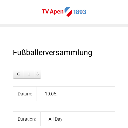
Fußballerversammlung
Datum:
10.06.
Duration:
All Day