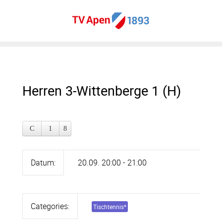
Herren 3-Wittenberge 1 (H)
Datum:
20.09. 20:00 - 21:00
Categories:
Tischtennis
*