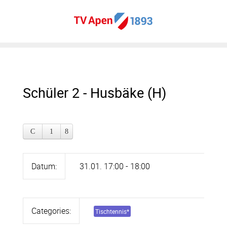
Schüler 2 - Husbäke (H)
Datum:
31.01. 17:00 - 18:00
Categories:
Tischtennis
*