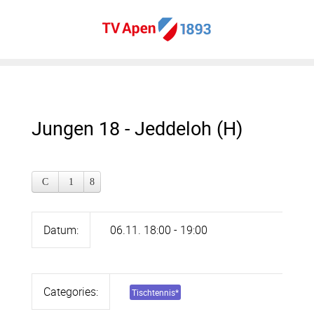
Jungen 18 - Jeddeloh (H)
Datum:
06.11. 18:00 - 19:00
Categories:
Tischtennis
*