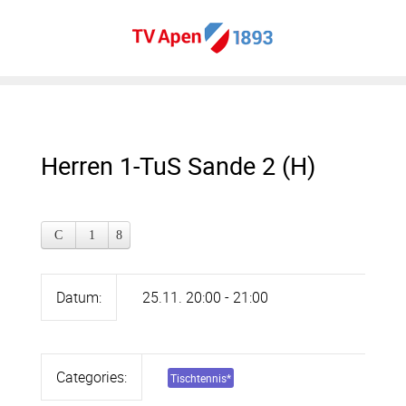
Herren 1-TuS Sande 2 (H)
Datum:
25.11. 20:00 - 21:00
Categories:
Tischtennis
*