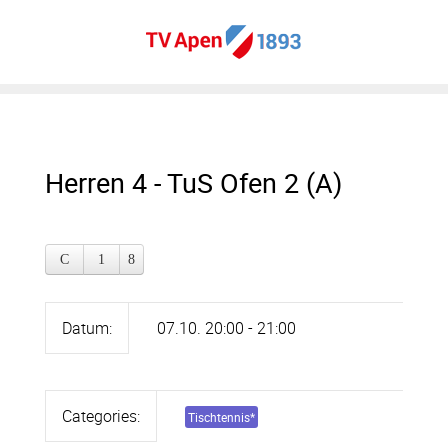
Herren 4 - TuS Ofen 2 (A)
Datum:
07.10. 20:00 - 21:00
Categories:
Tischtennis
*