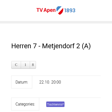
Herren 7 - Metjendorf 2 (A)
Datum:
22.10. 20:00
Categories:
Tischtennis
*