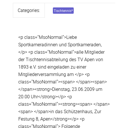
Categories:
Tischtennis
*
<p class="MsoNormal">Liebe
Sportkameradinnen und Sportkameraden,
</p> <p class="MsoNormal">alle Mitglieder
der Tischtennisabteilung des TV Apen von
1893 e.V. sind eingeladen zu einer
Mitgliederversammlung am </p> <p
class="MsoNormal"><span> </span><span>
</span><strong>Dienstag, 23.06.2009 um
20.00 Uhr</strong></p> <p
class="MsoNormal"><strong><span> </span>
<span> </span>in das Schützenhaus, Zur
Festung 8, Apen</strong></p> <p
class="MsoNormal"> Folgende