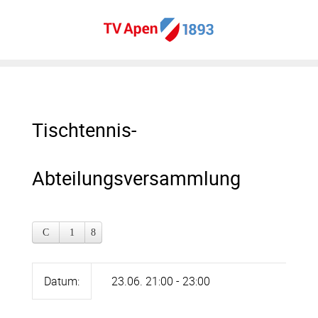
Tischtennis-
Abteilungsversammlung
Datum:
23.06. 21:00 - 23:00