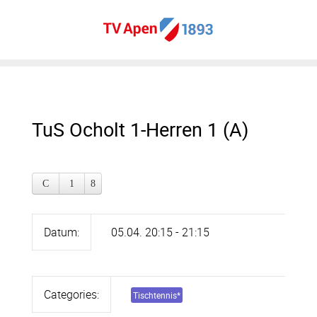
TuS Ocholt 1-Herren 1 (A)
Datum:
05.04. 20:15 - 21:15
Categories:
Tischtennis
*