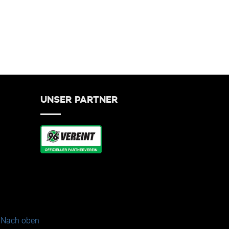
UNSER PARTNER
Nach oben