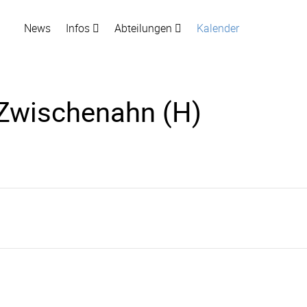
News
Infos
Abteilungen
Kalender
 Zwischenahn (H)