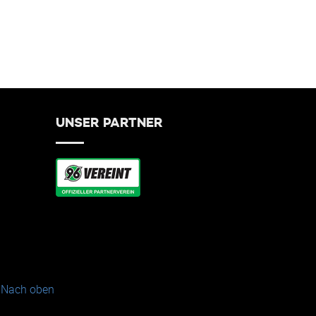
UNSER PARTNER
Nach oben