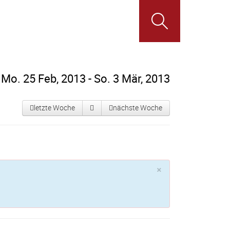
Mo. 25 Feb, 2013 - So. 3 Mär, 2013
letzte Woche
nächste Woche
×