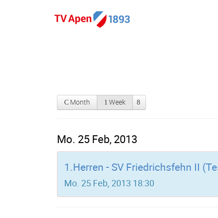
Month
Week
Mo. 25 Feb, 2013
1.Herren - SV Friedrichsfehn II (Te
Mo. 25 Feb, 2013 18:30