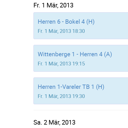
Fr. 1 Mär, 2013
Herren 6 - Bokel 4 (H)
Fr. 1 Mär, 2013 18:30
Wittenberge 1 - Herren 4 (A)
Fr. 1 Mär, 2013 19:15
Herren 1-Vareler TB 1 (H)
Fr. 1 Mär, 2013 19:30
Sa. 2 Mär, 2013