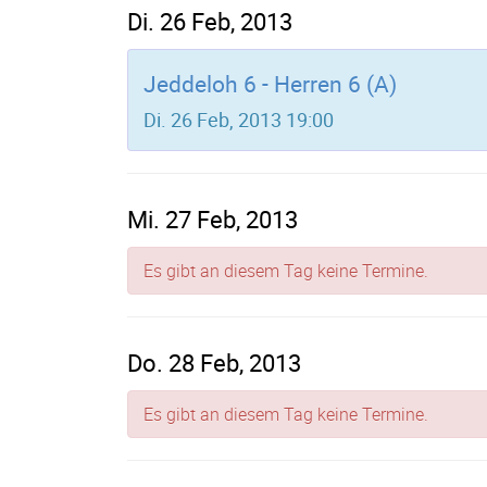
Di. 26 Feb, 2013
Jeddeloh 6 - Herren 6 (A)
Di. 26 Feb, 2013 19:00
Mi. 27 Feb, 2013
Es gibt an diesem Tag keine Termine.
Do. 28 Feb, 2013
Es gibt an diesem Tag keine Termine.