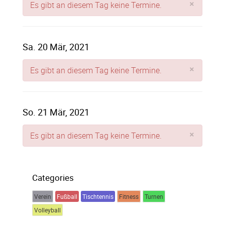
×
Es gibt an diesem Tag keine Termine.
Sa. 20 Mär, 2021
×
Es gibt an diesem Tag keine Termine.
So. 21 Mär, 2021
×
Es gibt an diesem Tag keine Termine.
Categories
Verein
Fußball
Tischtennis
Fitness
Turnen
Volleyball