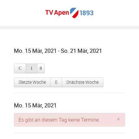
Mo. 15 Mär, 2021 - So. 21 Mär, 2021
letzte Woche
nächste Woche
Mo. 15 Mär, 2021
×
Es gibt an diesem Tag keine Termine.