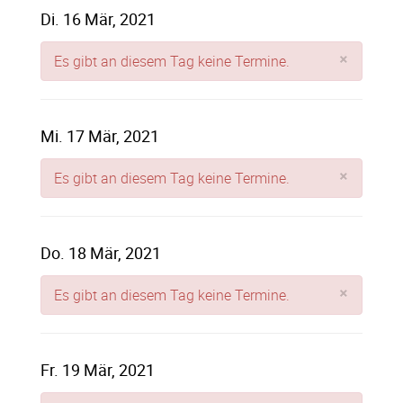
Di. 16 Mär, 2021
×
Es gibt an diesem Tag keine Termine.
Mi. 17 Mär, 2021
×
Es gibt an diesem Tag keine Termine.
Do. 18 Mär, 2021
×
Es gibt an diesem Tag keine Termine.
Fr. 19 Mär, 2021