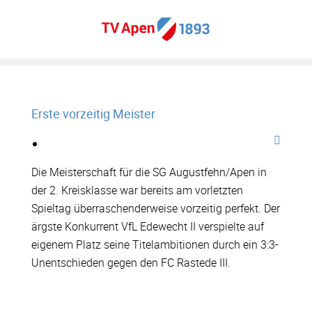
Erste vorzeitig Meister
Die Meisterschaft für die SG Augustfehn/Apen in
der 2. Kreisklasse war bereits am vorletzten
Spieltag überraschenderweise vorzeitig perfekt. Der
ärgste Konkurrent VfL Edewecht II verspielte auf
eigenem Platz seine Titelambitionen durch ein 3:3-
Unentschieden gegen den FC Rastede III.