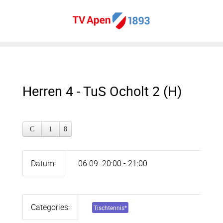
Herren 4 - TuS Ocholt 2 (H)
Datum:
06.09. 20:00 - 21:00
Categories:
Tischtennis
*