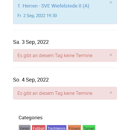
×
1. Herren - SVE Wiefelstede II (A)
Fr. 2 Sep, 2022 19:30
Sa. 3 Sep, 2022
×
Es gibt an diesem Tag keine Termine.
So. 4 Sep, 2022
×
Es gibt an diesem Tag keine Termine.
Categories
Verein
Fußball
Tischtennis
Fitness
Turnen