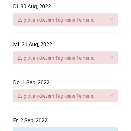
Di. 30 Aug, 2022
×
Es gibt an diesem Tag keine Termine.
Mi. 31 Aug, 2022
×
Es gibt an diesem Tag keine Termine.
Do. 1 Sep, 2022
×
Es gibt an diesem Tag keine Termine.
Fr. 2 Sep, 2022