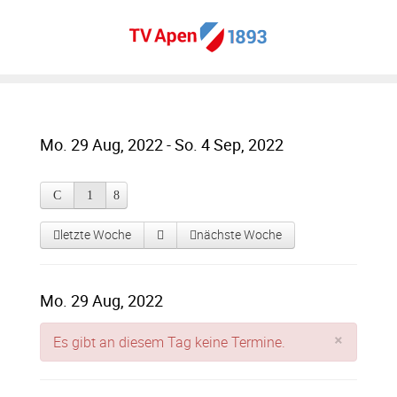
Mo. 29 Aug, 2022 - So. 4 Sep, 2022
letzte Woche
nächste Woche
Mo. 29 Aug, 2022
×
Es gibt an diesem Tag keine Termine.