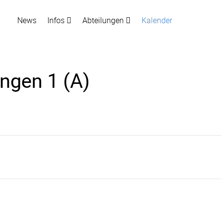
News
Infos
Abteilungen
Kalender
ngen 1 (A)