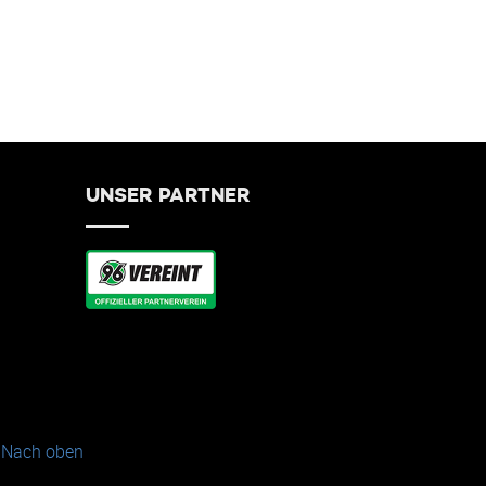
UNSER PARTNER
Nach oben