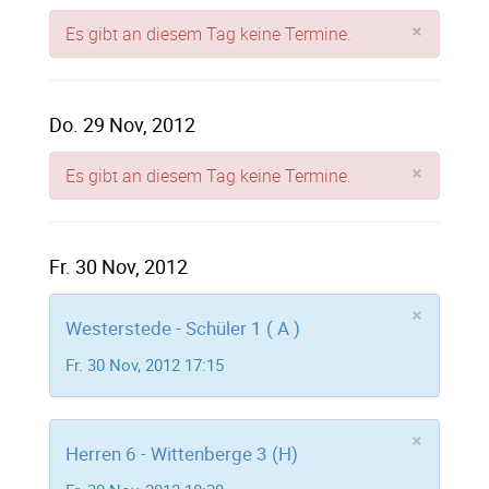
×
Es gibt an diesem Tag keine Termine.
Do. 29 Nov, 2012
×
Es gibt an diesem Tag keine Termine.
Fr. 30 Nov, 2012
×
Westerstede - Schüler 1 ( A )
Fr. 30 Nov, 2012 17:15
×
Herren 6 - Wittenberge 3 (H)