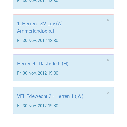
Fr. 30 Nov, 2012 18:30
×
1. Herren - SV Loy (A) -
Ammerlandpokal
Fr. 30 Nov, 2012 18:30
×
Herren 4 - Rastede 5 (H)
Fr. 30 Nov, 2012 19:00
×
VFL Edewecht 2 - Herren 1 ( A )
Fr. 30 Nov, 2012 19:30