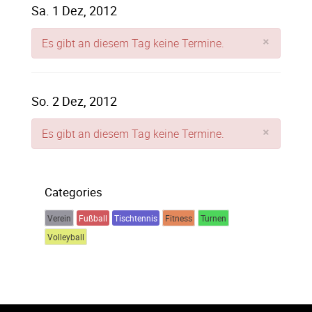
Sa. 1 Dez, 2012
×
Es gibt an diesem Tag keine Termine.
So. 2 Dez, 2012
×
Es gibt an diesem Tag keine Termine.
Categories
Verein
Fußball
Tischtennis
Fitness
Turnen
Volleyball