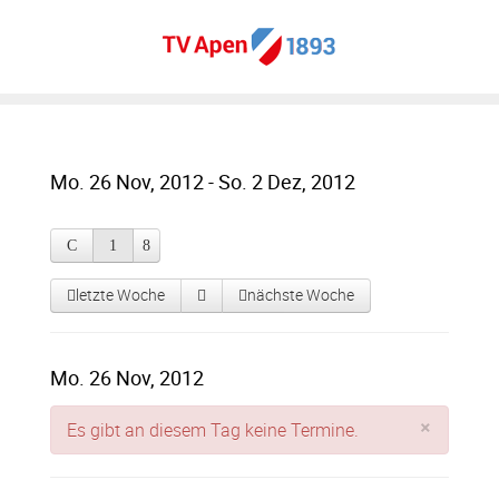
Mo. 26 Nov, 2012 - So. 2 Dez, 2012
letzte Woche
nächste Woche
Mo. 26 Nov, 2012
×
Es gibt an diesem Tag keine Termine.