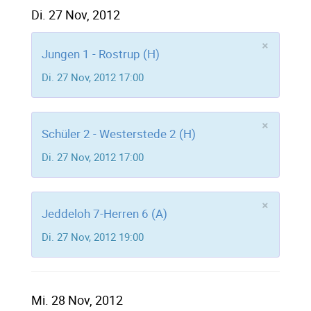
Di. 27 Nov, 2012
×
Jungen 1 - Rostrup (H)
Di. 27 Nov, 2012 17:00
×
Schüler 2 - Westerstede 2 (H)
Di. 27 Nov, 2012 17:00
×
Jeddeloh 7-Herren 6 (A)
Di. 27 Nov, 2012 19:00
Mi. 28 Nov, 2012