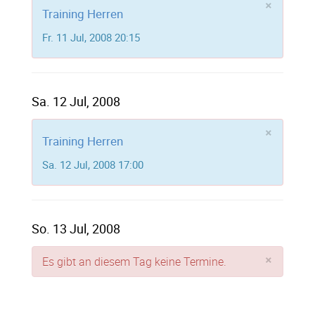
×
Training Herren
Fr. 11 Jul, 2008 20:15
Sa. 12 Jul, 2008
×
Training Herren
Sa. 12 Jul, 2008 17:00
So. 13 Jul, 2008
×
Es gibt an diesem Tag keine Termine.