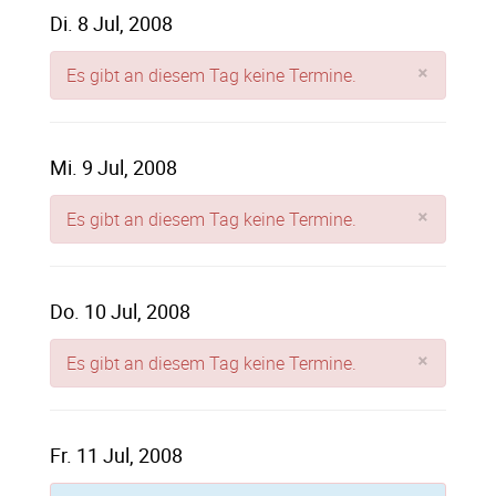
Di. 8 Jul, 2008
×
Es gibt an diesem Tag keine Termine.
Mi. 9 Jul, 2008
×
Es gibt an diesem Tag keine Termine.
Do. 10 Jul, 2008
×
Es gibt an diesem Tag keine Termine.
Fr. 11 Jul, 2008