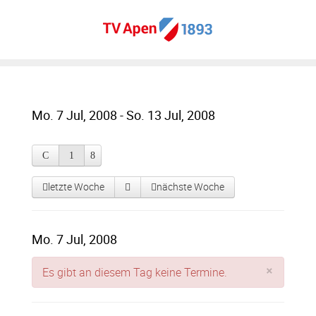
Mo. 7 Jul, 2008 - So. 13 Jul, 2008
letzte Woche
nächste Woche
Mo. 7 Jul, 2008
×
Es gibt an diesem Tag keine Termine.