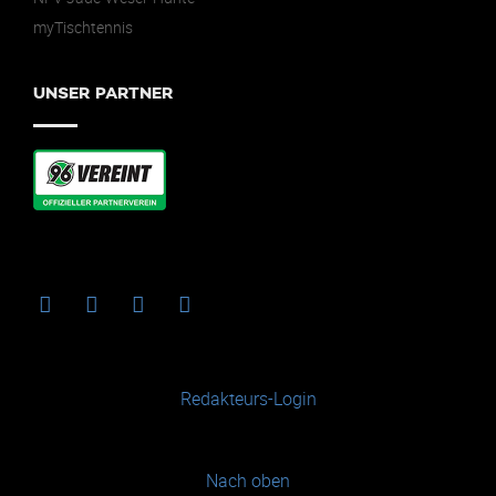
myTischtennis
UNSER PARTNER
Redakteurs-Login
Nach oben