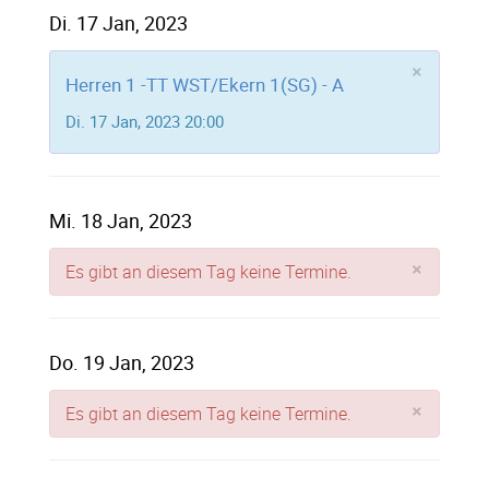
Di. 17 Jan, 2023
×
Herren 1 -TT WST/Ekern 1(SG) - A
Di. 17 Jan, 2023 20:00
Mi. 18 Jan, 2023
×
Es gibt an diesem Tag keine Termine.
Do. 19 Jan, 2023
×
Es gibt an diesem Tag keine Termine.