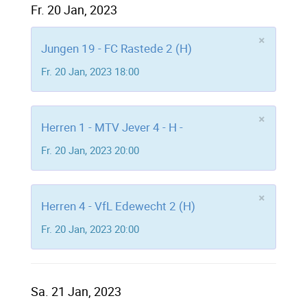
Fr. 20 Jan, 2023
×
Jungen 19 - FC Rastede 2 (H)
Fr. 20 Jan, 2023 18:00
×
Herren 1 - MTV Jever 4 - H -
Fr. 20 Jan, 2023 20:00
×
Herren 4 - VfL Edewecht 2 (H)
Fr. 20 Jan, 2023 20:00
Sa. 21 Jan, 2023