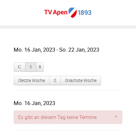
Mo. 16 Jan, 2023 - So. 22 Jan, 2023
letzte Woche
nächste Woche
Mo. 16 Jan, 2023
×
Es gibt an diesem Tag keine Termine.