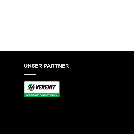
UNSER PARTNER