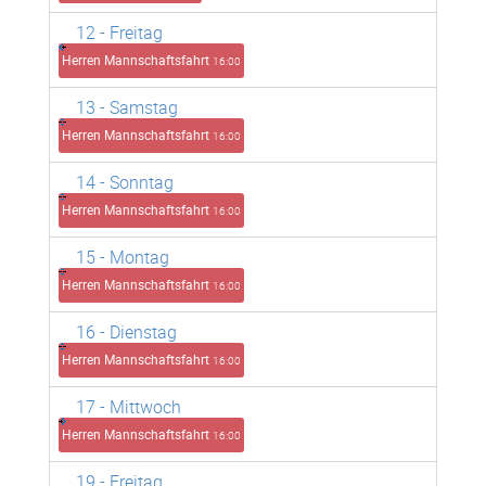
12
- Freitag
Herren Mannschaftsfahrt
16:00
13
- Samstag
Herren Mannschaftsfahrt
16:00
14
- Sonntag
Herren Mannschaftsfahrt
16:00
15
- Montag
Herren Mannschaftsfahrt
16:00
16
- Dienstag
Herren Mannschaftsfahrt
16:00
17
- Mittwoch
Herren Mannschaftsfahrt
16:00
19
- Freitag